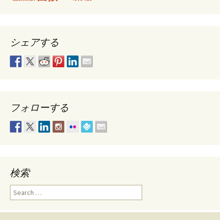
シェアする
フォローする
検索
Search
for: