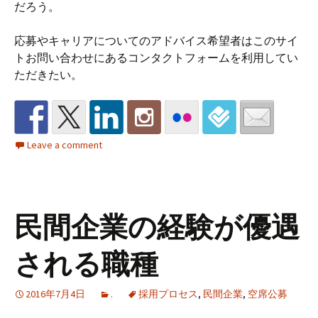
だろう。
応募やキャリアについてのアドバイス希望者はこのサイ
トお問い合わせにあるコンタクトフォームを利用してい
ただきたい。
Leave a comment
民間企業の経験が優遇
される職種
2016年7月4日
.
採用プロセス
,
民間企業
,
空席公募